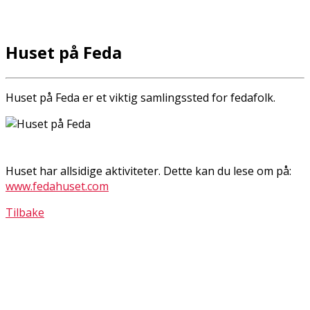
Huset på Feda
Huset på Feda er et viktig samlingssted for fedafolk.
Huset har allsidige aktiviteter. Dette kan du lese om på:
www.fedahuset.com
Tilbake